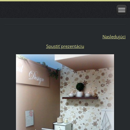
Nasledujúci
Spustiť prezentáciu