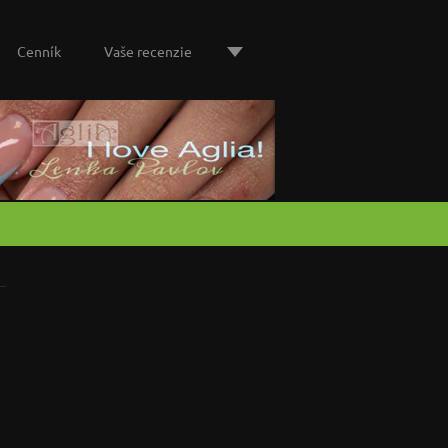
Cenník
Vaše recenzie