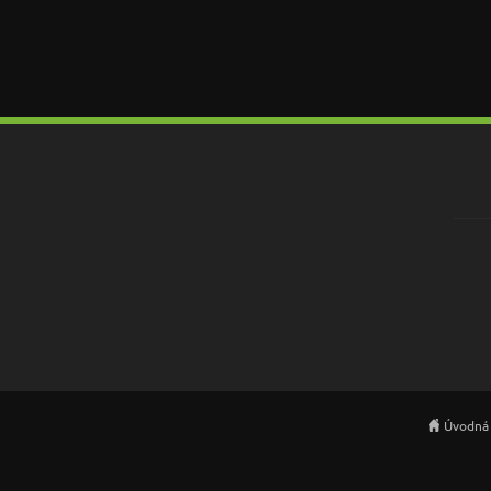
Úvodná 